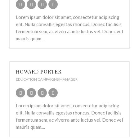
Lorem ipsum dolor sit amet, consectetur adipiscing
elit. Nulla convallis egestas rhoncus. Donec facilisis
fermentum sem, ac viverra ante luctus vel. Donec vel
mauris quam....
HOWARD PORTER
EDUCATION CAMPAIGNS MANAGER
Lorem ipsum dolor sit amet, consectetur adipiscing
elit. Nulla convallis egestas rhoncus. Donec facilisis
fermentum sem, ac viverra ante luctus vel. Donec vel
mauris quam....