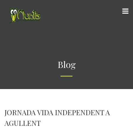
Blog
JORNADA VIDA INDEPENDENT A
AGULLENT