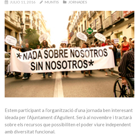
JULIO 11, 2016
MUNTIS
JORNADES
Estem participant a l’organització d’una jornada ben interesant
ideada per l’Ajuntament d’Agullent. Serà al novembre i tractarà
sobre els recursos que possibiliten el poder viure independent
amb diversitat funcional.