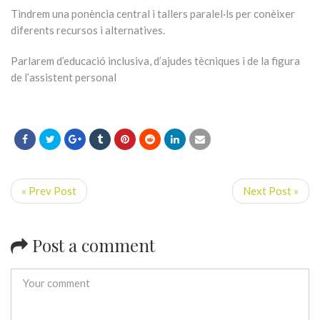
Tindrem una ponència central i tallers paralel·ls per conèixer
diferents recursos i alternatives.
Parlarem d’educació inclusiva, d’ajudes tècniques i de la figura
de l’assistent personal
« Prev Post
Next Post »
Post a comment